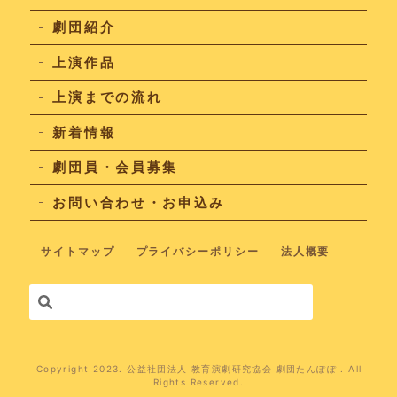
劇団紹介
上演作品
上演までの流れ
新着情報
劇団員・会員募集
お問い合わせ・お申込み
サイトマップ
プライバシーポリシー
法人概要
Copyright 2023. 公益社団法人 教育演劇研究協会 劇団たんぽぽ . All
Rights Reserved.