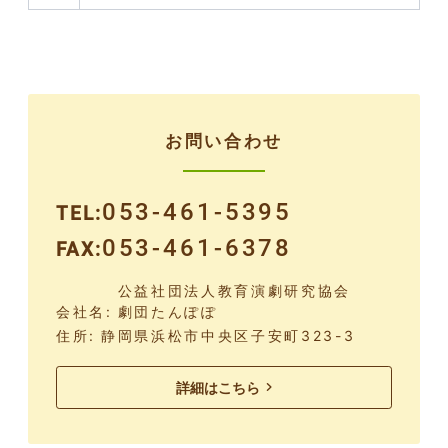
お問い合わせ
053-461-5395
TEL
053-461-6378
FAX
公益社団法人教育演劇研究協会
会社名
劇団たんぽぽ
住所
静岡県浜松市中央区子安町323-3
詳細はこちら