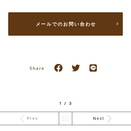
メールでのお問い合わせ
Share
1 / 3
Prev
Next