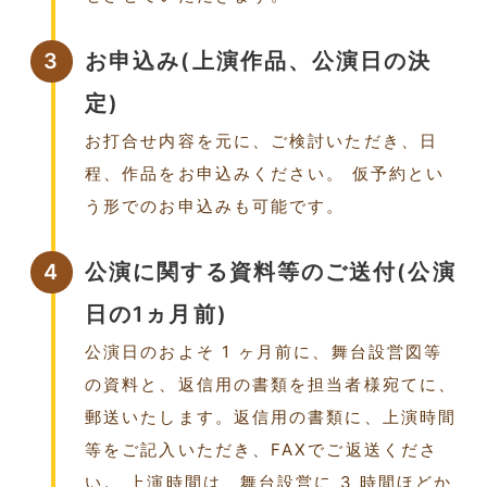
3
お申込み(上演作品、公演日の決
定)
お打合せ内容を元に、ご検討いただき、日
程、作品をお申込みください。 仮予約とい
う形でのお申込みも可能です。
4
公演に関する資料等のご送付(公演
日の1ヵ月前)
公演日のおよそ 1 ヶ月前に、舞台設営図等
の資料と、返信用の書類を担当者様宛てに、
郵送いたします。返信用の書類に、上演時間
等をご記入いただき、FAXでご返送くださ
い。 上演時間は、舞台設営に 3 時間ほどか