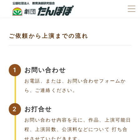
ご依頼から上演までの流れ
1
お問い合わせ
お電話、または、お問い合わせフォームか
ら、ご連絡ください。
2
お打合せ
お問い合わせ内容を元に、作品、上演可能日
程、上演回数、公演料などについて 打ち合
せさせていただきます。