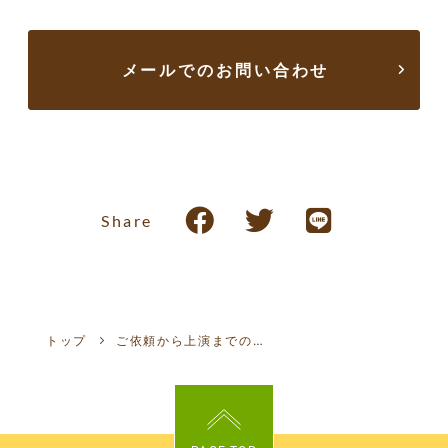
メールでのお問い合わせ
Share
トップ
ご依頼から上演までの流れ