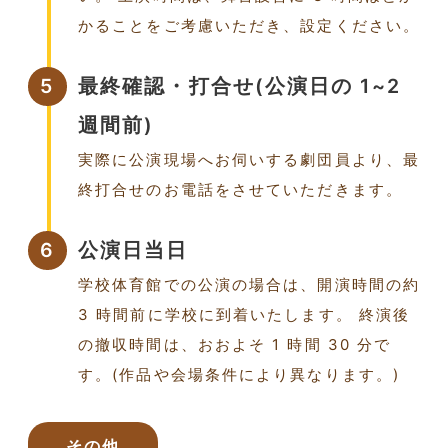
かることをご考慮いただき、設定ください。
5
最終確認・打合せ(公演日の 1~2
週間前)
実際に公演現場へお伺いする劇団員より、最
終打合せのお電話をさせていただきます。
6
公演日当日
学校体育館での公演の場合は、開演時間の約
3 時間前に学校に到着いたします。 終演後
の撤収時間は、おおよそ 1 時間 30 分で
す。(作品や会場条件により異なります。)
その他