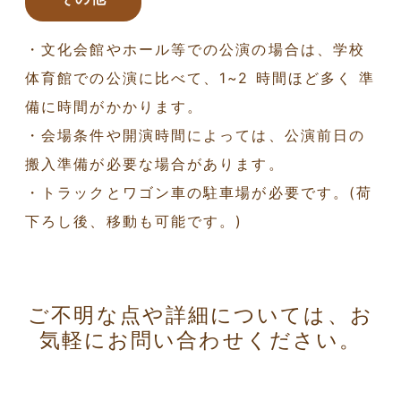
・文化会館やホール等での公演の場合は、学校
体育館での公演に比べて、1~2 時間ほど多く 準
備に時間がかかります。
・会場条件や開演時間によっては、公演前日の
搬入準備が必要な場合があります。
・トラックとワゴン車の駐車場が必要です。(荷
下ろし後、移動も可能です。)
ご不明な点や詳細については、お
気軽にお問い合わせください。