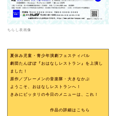
ちらし表画像
夏休み児童・青少年演劇フェスティバル
劇団たんぽぽ
『おはなしレストラン』を上演し
ました！
原作／ブレーメンの音楽隊・大きなかぶ
ようこそ、おはなしレストランへ！
きみにピッタリの今日のメニューは、これ！
作品の詳細はこちら