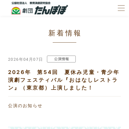
新着情報
公演情報
2026年04月07日
2026年 第54回 夏休み児童・青少年
演劇フェスティバル『おはなしレストラ
ン』（東京都）上演しました！
公演のお知らせ