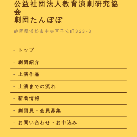
公益社団法人教育演劇研究協
会
劇団たんぽぽ
静岡県浜松市中央区子安町323-3
トップ
劇団紹介
上演作品
上演までの流れ
新着情報
劇団員・会員募集
お問い合わせ・お申込み