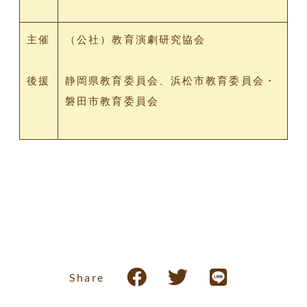
主催
（公社）教育演劇研究協会
後援
静岡県教育委員会、浜松市教育委員会・
磐田市教育委員会
Share