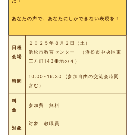
た！
あなたの声で、あなたにしかできない表現を！
２０２５年８月２日（土）
日程
浜松市教育センター （浜松市中央区東
会場
三方町143番地の４）
10:00~16:30 (参加自由の交流会時間
時間
含む）
料
参加費 無料
金
対象 教職員
対象