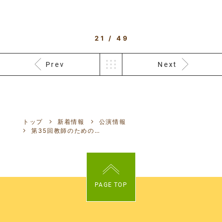
21 / 49
Prev
Next
トップ
新着情報
公演情報
第35回教師のための朗読勉強会開催しました！
PAGE TOP